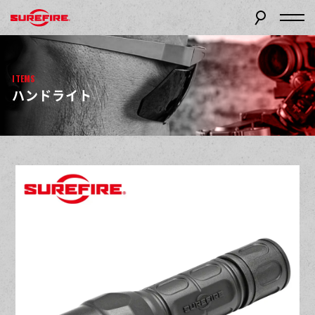
ITEMS
ハンドライト