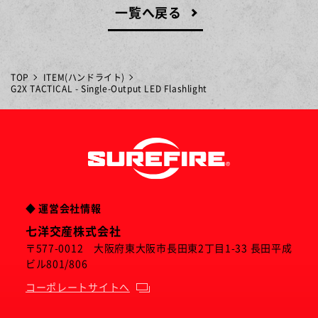
一覧へ戻る
TOP
ITEM(ハンドライト)
G2X TACTICAL - Single-Output LED Flashlight
◆ 運営会社情報
七洋交産株式会社
〒577-0012 大阪府東大阪市長田東2丁目1-33 長田平成
ビル801/806
コーポレートサイトへ