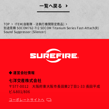
一覧へ戻る
TOP
ITEM(自衛隊・法執行機関限定商品)
別途見積 SOCOM762-TI2 SOCOM Titanium Series Fast-Attach(R)
Sound Suppressor (Silencer)
◆ 運営会社情報
七洋交産株式会社
〒577-0012 大阪府東大阪市長田東2丁目1-33 長田平成
ビル801/806
コーポレートサイトへ