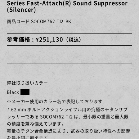
Series Fast-Attach(R) Sound Suppressor
(Silencer)
商品コード SOCOM762-TI2-BK
参考価格 : ¥251,130
（税込）
弊社取り扱いカラー
Black
※メーカー使用のカラー名で表記しております
7.62 mm ボルトアクションライフル用の究極のチタンサプ
レッサーである SOCOM762-Ti2 は、最小限の重量と最大限
の精度を兼ね備えています。
軽量のチタン合金構造により、武器の取り扱い特性への影響
を最小限に抑えます。