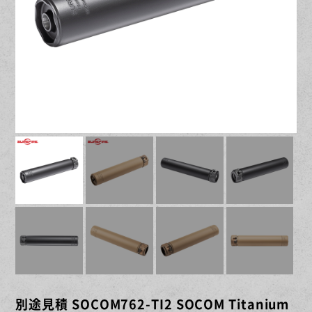
別途見積 SOCOM762-TI2 SOCOM Titanium